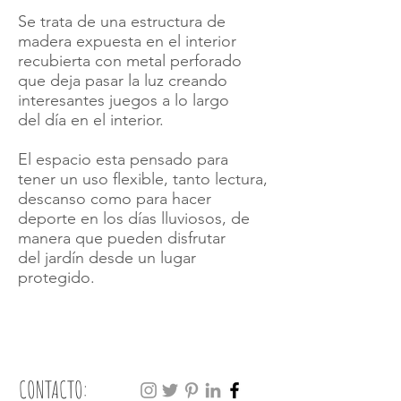
Se trata de una estructura de
madera expuesta en el interior
recubierta con metal perforado
que deja pasar la luz creando
interesantes juegos a lo largo
del día en el interior.
El espacio esta pensado para
tener un uso flexible, tanto lectura,
descanso como para hacer
deporte en los días lluviosos, de
manera que pueden disfrutar
del jardín desde un lugar
protegido.
CONTACTO: