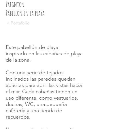
Paignton
Pabellon en la playa
< Portafolio
Este pabellón de playa
inspirado en las cabañas de playa
de la zona.
Con una serie de tejados
inclinados las paredes quedan
abiertas para abrir las vistas hacia
el mar. Cada cabañas tienen un
uso diferente, como vestuarios,
duchas, WC, una pequeña
cafetería y una tienda de
recuerdos.