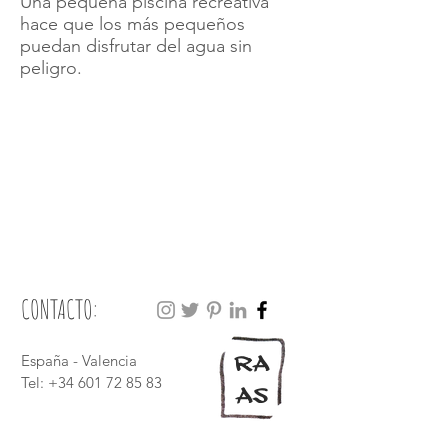
Una pequeña piscina recreativa
hace que los más pequeños
puedan disfrutar del agua sin
peligro.
CONTACTO:
RA
España - Valencia
Tel: +34 601 72 85 83
AS